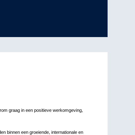
rom graag in een positieve werkomgeving,
en binnen een groeiende, internationale en