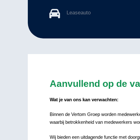
Leaseauto
Aanvullend op de v
Wat je van ons kan verwachten:
Binnen de Vertom Groep worden medewerkers
waarbij betrokkenheid van medewerkers wor
Wij bieden een uitdagende functie met doorg