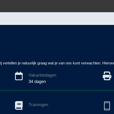
j vertellen je natuurlijk graag wat je van ons kunt verwachten. Hier
Vakantiedagen
34 dagen
Trainingen