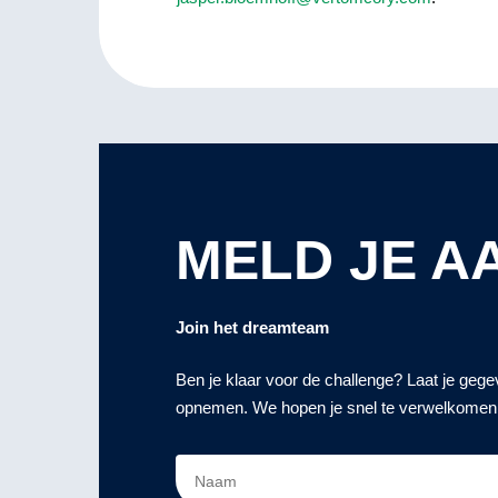
MELD JE A
Join het dreamteam
Ben je klaar voor de challenge? Laat je gege
opnemen. We hopen je snel te verwelkomen 